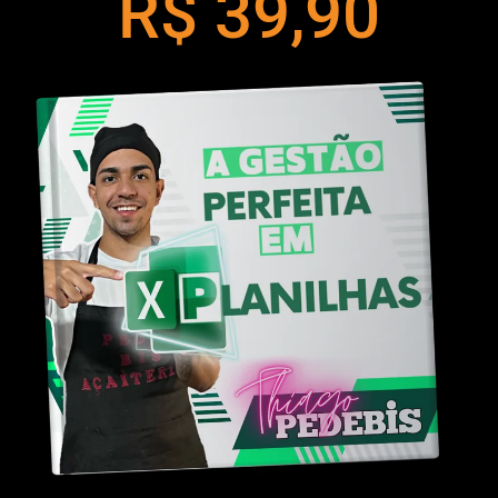
R$ 39,90