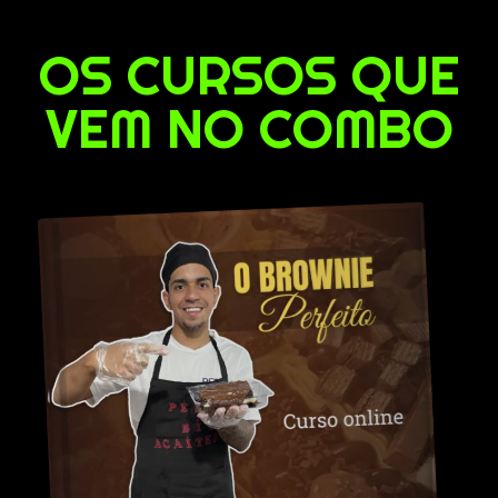
OS CURSOS QUE
VEM NO COMBO