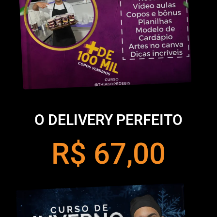
O DELIVERY PERFEITO
R$ 67,00