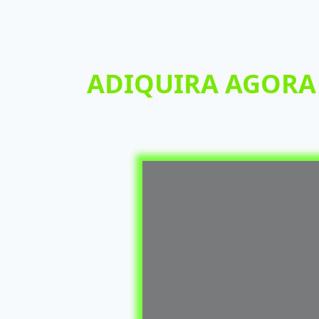
ADIQUIRA AGORA