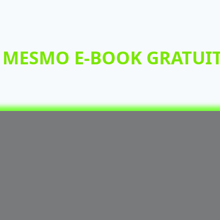
 MESMO E-BOOK GRATUI